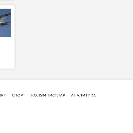
ИЯТ
СПОРТ
КОЛУМНИСТЛАР
АНАЛИТИКА