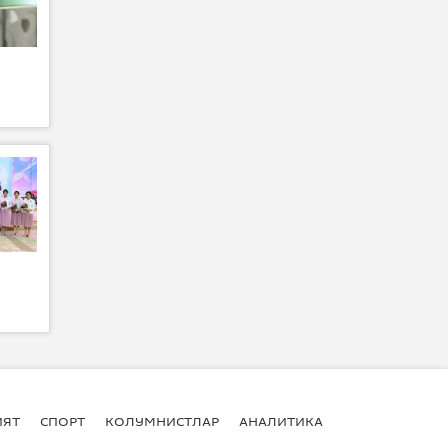
ИЯТ
СПОРТ
КОЛУМНИСТЛАР
АНАЛИТИКА