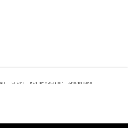
ИЯТ
СПОРТ
КОЛУМНИСТЛАР
АНАЛИТИКА