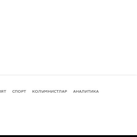
ИЯТ
СПОРТ
КОЛУМНИСТЛАР
АНАЛИТИКА