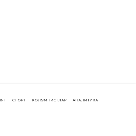
ИЯТ
СПОРТ
КОЛУМНИСТЛАР
АНАЛИТИКА