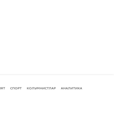
ИЯТ
СПОРТ
КОЛУМНИСТЛАР
АНАЛИТИКА