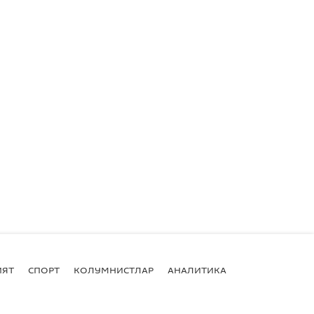
ИЯТ
СПОРТ
КОЛУМНИСТЛАР
АНАЛИТИКА