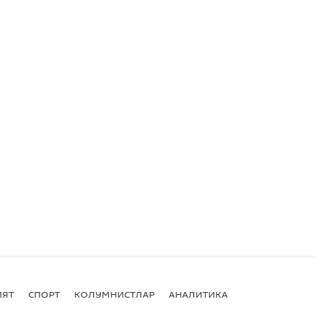
ИЯТ
СПОРТ
КОЛУМНИСТЛАР
АНАЛИТИКА